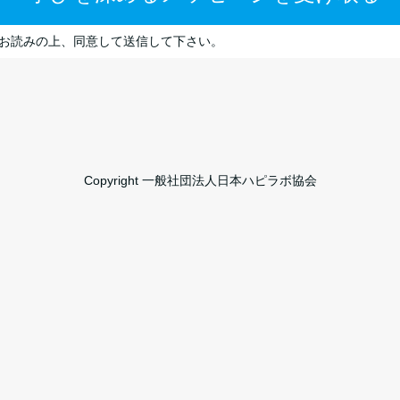
Copyright 一般社団法人日本ハピラボ協会